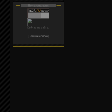
Пользователи:
Сейчас на сайте:
[
Полный список
]