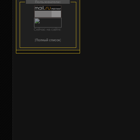
Пользователи:
Сейчас на сайте:
[
Полный список
]